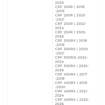
2026
CRF 250R | 2018
-2019
CRF 250R | 2020
-2021
CRF 250R | 2022-
2024
CRF 250R | 2025-
2026
CRF 300RX | 2018
-2019
CRF 300RX | 2020
-2021
CRF 300RX| 2022-
2024
CRF 300RX | 2025-
2026
CRF 400RX | 2017
-2018
CRF 400RX | 2019
-2020
CRF 400RX | 2021-
2024
CRF 400RX | 2025-
2026