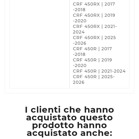
CRF 450RX | 2017
-2018
CRF 450RX | 2019
-2020
CRF 450RX | 2021-
2024
CRF 450RX | 2025
-2026
CRF 450R | 2017
-2018
CRF 450R | 2019
-2020
CRF 450R | 2021-2024
CRF 450R | 2025-
2026
I clienti che hanno
acquistato questo
prodotto hanno
acquistato anche: