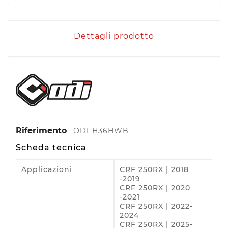
Dettagli prodotto
Riferimento
ODI-H36HWB
Scheda tecnica
Applicazioni
CRF 250RX | 2018
-2019
CRF 250RX | 2020
-2021
CRF 250RX | 2022-
2024
CRF 250RX | 2025-