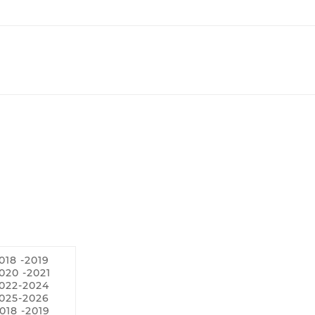
018 -2019
020 -2021
2022-2024
2025-2026
018 -2019