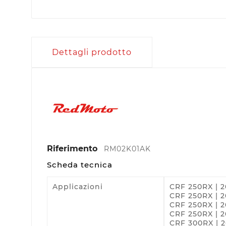
Dettagli prodotto
Riferimento
RM02K01AK
Scheda tecnica
Applicazioni
CRF 250RX | 2
CRF 250RX | 2
CRF 250RX | 
CRF 250RX | 
CRF 300RX | 2