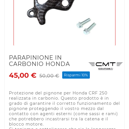
PARAPINIONE IN
CARBONIO HONDA
45,00 €
Risparmi 10%
50,00 €
Protezione del pignone per Honda CRF 250
realizzata in carbonio. Questo prodotto è in
grado di garantire il corretto funzionamento del
pignone proteggendo il vostro mezzo dal
contatto con agenti esterni (come sassi e rami)
che potrebbero incastrarsi tra la catena e il
blocco motore.