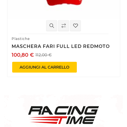
Plastiche
MASCHERA FARI FULL LED REDMOTO
100,80 €
112,00 €
AGGIUNGI AL CARRELLO