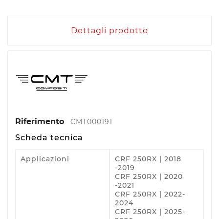
Dettagli prodotto
Riferimento
CMT000191
Scheda tecnica
Applicazioni
CRF 250RX | 2018
-2019
CRF 250RX | 2020
-2021
CRF 250RX | 2022-
2024
CRF 250RX | 2025-