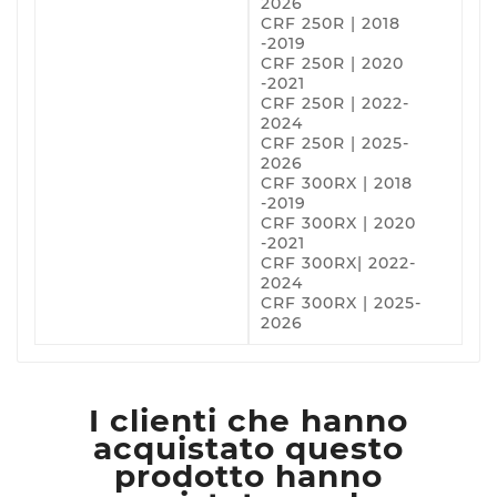
2026
CRF 250R | 2018
-2019
CRF 250R | 2020
-2021
CRF 250R | 2022-
2024
CRF 250R | 2025-
2026
CRF 300RX | 2018
-2019
CRF 300RX | 2020
-2021
CRF 300RX| 2022-
2024
CRF 300RX | 2025-
2026
I clienti che hanno
acquistato questo
prodotto hanno