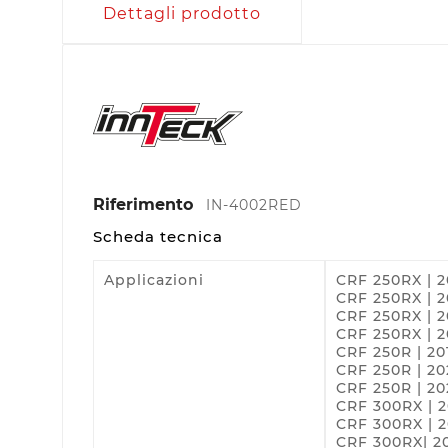
Dettagli prodotto
Riferimento
IN-4002RED
Scheda tecnica
Applicazioni
CRF 250RX | 2
CRF 250RX | 2
CRF 250RX | 
CRF 250RX | 
CRF 250R | 20
CRF 250R | 20
CRF 250R | 20
CRF 300RX | 2
CRF 300RX | 2
CRF 300RX| 2