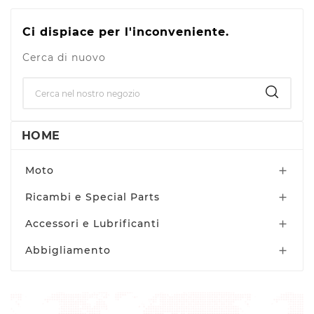
Ci dispiace per l'inconveniente.
Cerca di nuovo
HOME
Moto

Ricambi e Special Parts

Accessori e Lubrificanti

Abbigliamento
